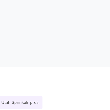
Utah Sprinkelr pros