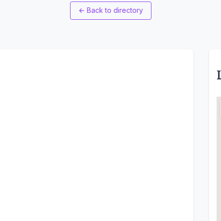
←
Back to directory