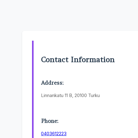
Contact Information
Address:
Linnankatu 11 B, 20100 Turku
Phone:
0403612223