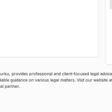
urku, provides professional and client-focused legal advice
liable guidance on various legal matters. Visit our website 
al partner.