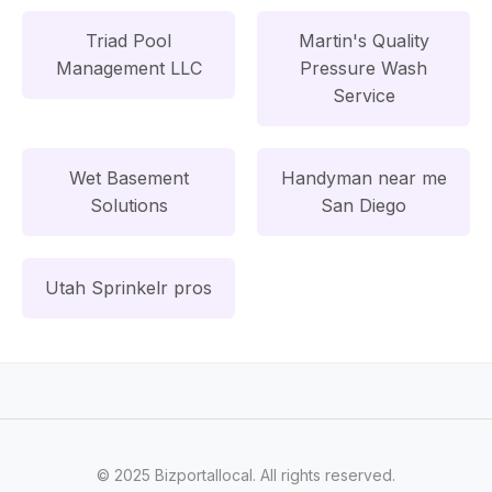
Triad Pool
Martin's Quality
Management LLC
Pressure Wash
Service
Wet Basement
Handyman near me
Solutions
San Diego
Utah Sprinkelr pros
© 2025 Bizportallocal. All rights reserved.