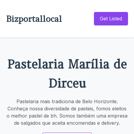
Bizportallocal
Get Listed
Pastelaria Marília de
Dirceu
Pastelaria mais tradiciona de Belo Horizonte.
Conheça nossa diversidade de pasteis, fomos eleitos
o melhor pastel de bh. Somos também uma empresa
de salgados que aceita encomendas e delivery.