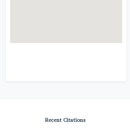
Recent Citations