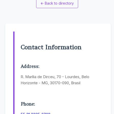
←
Back to directory
Contact Information
Address:
R. Marília de Dirceu, 70 - Lourdes, Belo
Horizonte - MG, 30170-090, Brasil
Phone: