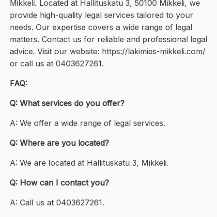
Mikkeli. Located at Hallituskatu 3, 50100 Mikkeli, we
provide high-quality legal services tailored to your
needs. Our expertise covers a wide range of legal
matters. Contact us for reliable and professional legal
advice. Visit our website: https://lakimies-mikkeli.com/
or call us at 0403627261.
FAQ:
Q: What services do you offer?
A: We offer a wide range of legal services.
Q: Where are you located?
A: We are located at Hallituskatu 3, Mikkeli.
Q: How can I contact you?
A: Call us at 0403627261.