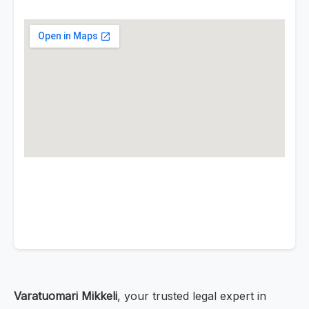
Varatuomari Mikkeli
, your trusted legal expert in