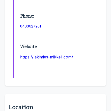
Phone:
0403627261
Website
https://lakimies-mikkeli.com/
Location