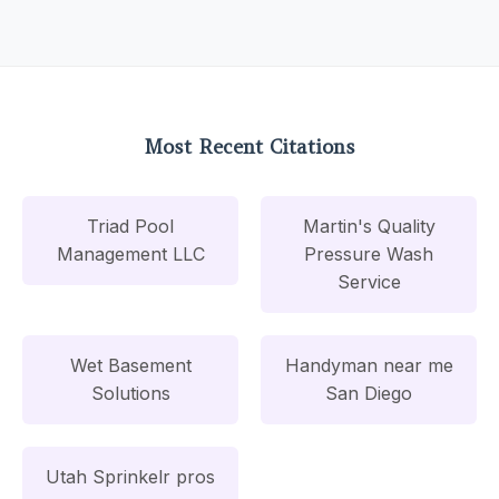
Most Recent Citations
Triad Pool
Martin's Quality
Management LLC
Pressure Wash
Service
Wet Basement
Handyman near me
Solutions
San Diego
Utah Sprinkelr pros