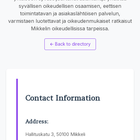
syvällisen oikeudellisen osaamisen, eettisen
toimintatavan ja asiakaslähtöisen palvelun,
varmistaen luotettavat ja oikeudenmukaiset ratkaisut
Mikkelin oikeudellisissa tarpeissa.
←
Back to directory
Contact Information
Address:
Hallituskatu 3, 50100 Mikkeli